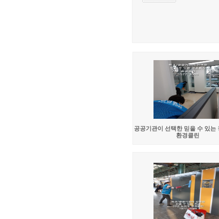
공공기관이 선택한 믿을 수 있는
환경클린