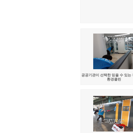
공공기관이 선택한 믿을 수 있는
환경클린