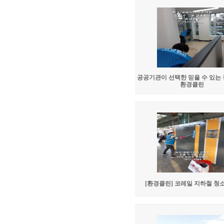
공공기관이 선택한 믿을 수 있는
환경클린
[환경클린] 코레일 지하철 청