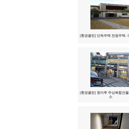
[환경클린] 단독주택 전원주택-
[환경클린] 청마루 주상복합건물
소