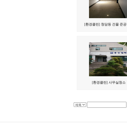
[환경클린] 청담동 건물 준
[환경클린] 사무실청소