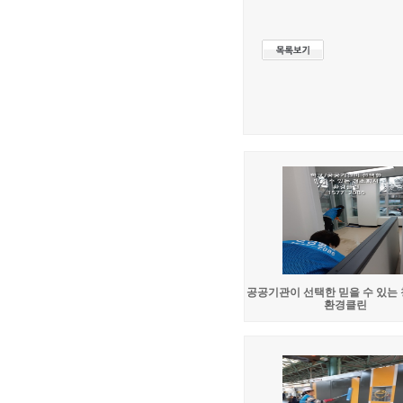
공공기관이 선택한 믿을 수 있는
환경클린