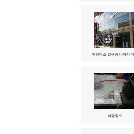
매장청소-압구정 나이키 
식당청소