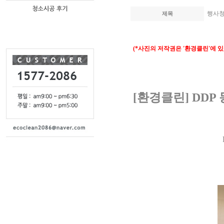
행사청
제목
(*사진의 저작권은 '환경클린'에 
[환경클린] DD