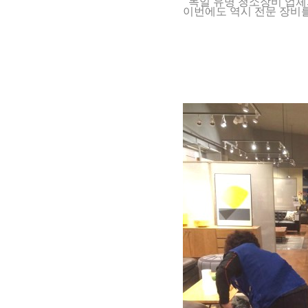
독일 유명 청소장비 업체
이번에도 역시 전문 장비