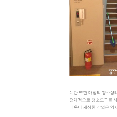
계단 또한 매장의 청소상
전체적으로 청소도구를 
더욱더 세심한 작업은 역