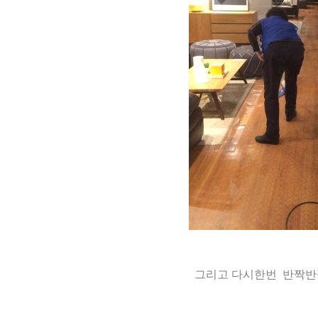
그리고 다시한번 반짝반