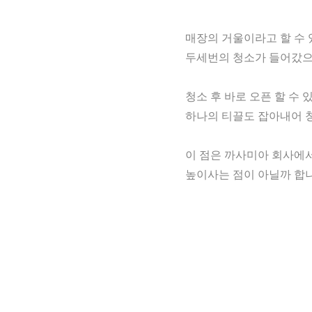
매장의 거울이라고 할 수 
두세번의 청소가 들어갔
청소 후 바로 오픈 할 수
하나의 티끌도 잡아내어 
이 점은 까사미아 회사에
높이사는 점이 아닐까 합니