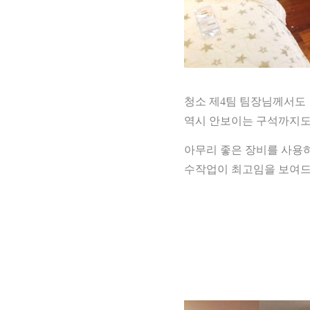
청소 제4팀 팀장님께서도
역시 안보이는 구석까지도 
아무리 좋은 장비를 사용
수작업이 최고임을 보여